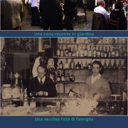
Una cena recente in giardino
Una vecchia foto di famiglia