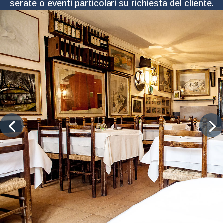
serate o eventi particolari su richiesta del cliente.