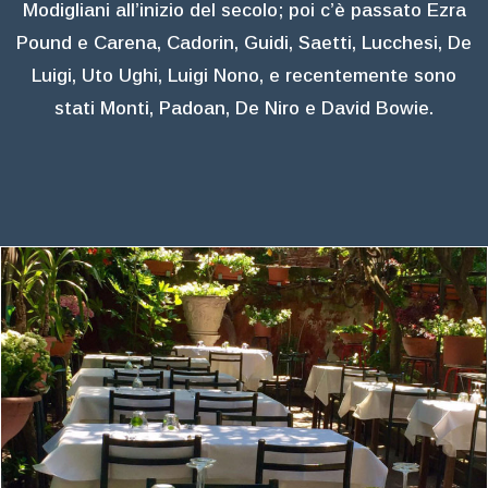
Modigliani all’inizio del secolo; poi c’è passato Ezra
Pound e Carena, Cadorin, Guidi, Saetti, Lucchesi, De
Luigi, Uto Ughi, Luigi Nono, e recentemente sono
stati Monti, Padoan, De Niro e David Bowie.