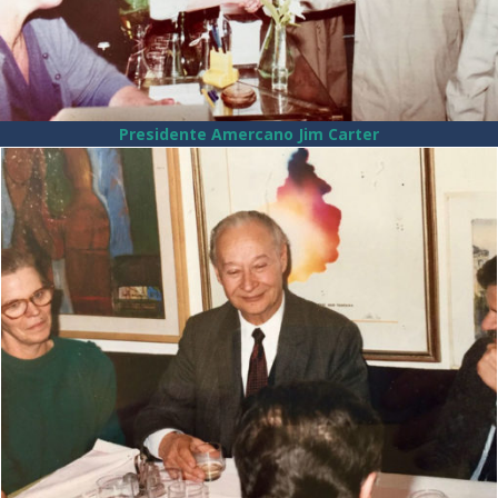
Presidente Amercano Jim Carter