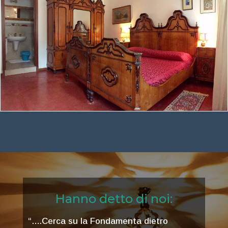
Hanno detto di noi:
“….Cerca su la Fondamenta dietro