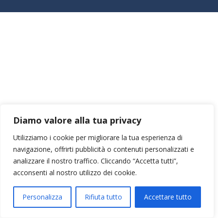
Diamo valore alla tua privacy
Utilizziamo i cookie per migliorare la tua esperienza di
navigazione, offrirti pubblicità o contenuti personalizzati e
analizzare il nostro traffico. Cliccando “Accetta tutti”,
acconsenti al nostro utilizzo dei cookie.
Personalizza
Rifiuta tutto
Accettare tutto