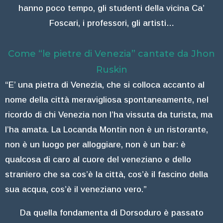
hanno poco tempo, gli studenti della vicina Ca’
Foscari, i professori, gli artisti…
Come “le pietre di Venezia” cantate da Jhon
Ruskin
“E’ una pietra di Venezia, che si colloca accanto al
nome della città meravigliosa spontaneamente, nel
ricordo di chi Venezia non l’ha vissuta da turista, ma
l’ha amata. La Locanda Montin non è un ristorante,
non è un luogo per alloggiare, non è un bar: è
qualcosa di caro al cuore del veneziano e dello
straniero che sa cos’è la città, cos’è il fascino della
sua acqua, cos’è il veneziano vero.”
Da quella fondamenta di Dorsoduro è passato