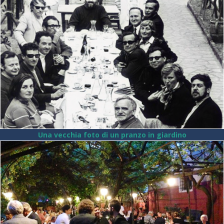
Una vecchia foto di un pranzo in giardino