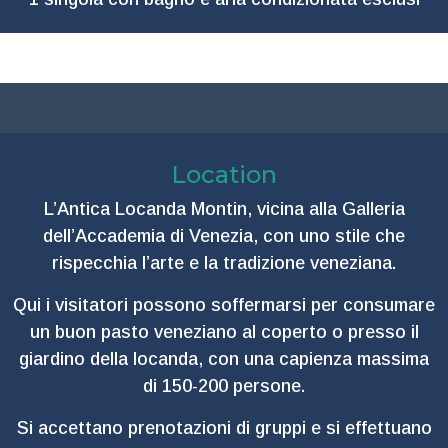
Location
L’Antica Locanda Montin, vicina alla Galleria
dell’Accademia di Venezia, con uno stile che
rispecchia l’arte e la tradizione veneziana.
Qui i visitatori possono soffermarsi per consumare
un buon pasto veneziano al coperto o presso il
giardino della locanda, con una capienza massima
di 150-200 persone.
Si accettano prenotazioni di gruppi e si effettuano