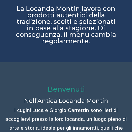
La Locanda Montin lavora con
prodotti autentici della
tradizione, scelti e selezionati
in base alla stagione. Di
conseguenza, il menu cambia
regolarmente.
Benvenuti
Nell’Antica Locanda Montin
I cugini Luca e Giorgio Carrettin sono lieti di
accogliervi presso la loro locanda, un luogo pieno di
arte e storia, ideale per gli innamorati, quelli che