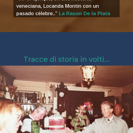
veneciana, Locanda Montin con un
pasado célebre..”
La Rason De la Plata
Tracce di storia in volti…